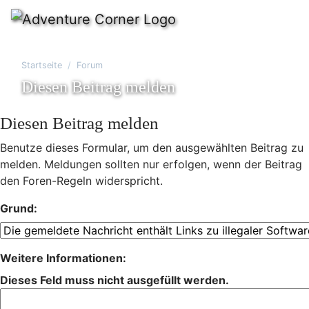
Startseite
Forum
Diesen Beitrag melden
Diesen Beitrag melden
Benutze dieses Formular, um den ausgewählten Beitrag zu
melden. Meldungen sollten nur erfolgen, wenn der Beitrag
den Foren-Regeln widerspricht.
Grund:
Weitere Informationen:
Dieses Feld muss nicht ausgefüllt werden.