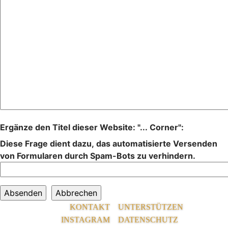
Ergänze den Titel dieser Website: "... Corner":
Diese Frage dient dazu, das automatisierte Versenden
von Formularen durch Spam-Bots zu verhindern.
KONTAKT
UNTERSTÜTZEN
INSTAGRAM
DATENSCHUTZ