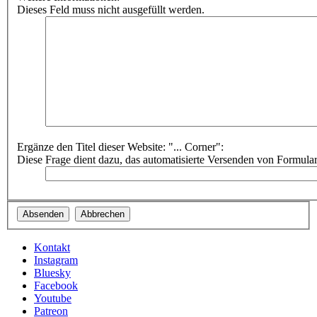
Dieses Feld muss nicht ausgefüllt werden.
Ergänze den Titel dieser Website: "... Corner":
Diese Frage dient dazu, das automatisierte Versenden von Formula
Kontakt
Instagram
Bluesky
Facebook
Youtube
Patreon