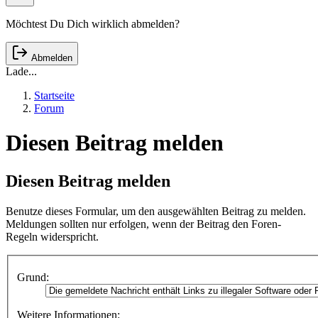
Möchtest Du Dich wirklich abmelden?
Abmelden
Lade...
Startseite
Forum
Diesen Beitrag melden
Diesen Beitrag melden
Benutze dieses Formular, um den ausgewählten Beitrag zu melden.
Meldungen sollten nur erfolgen, wenn der Beitrag den Foren-
Regeln widerspricht.
Grund:
Weitere Informationen: