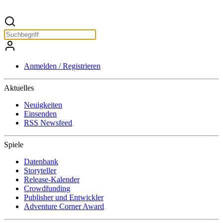
Anmelden / Registrieren
Aktuelles
Neuigkeiten
Einsenden
RSS Newsfeed
Spiele
Datenbank
Storyteller
Release-Kalender
Crowdfunding
Publisher und Entwickler
Adventure Corner Award