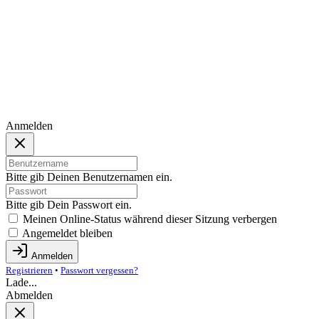
Anmelden
Bitte gib Deinen Benutzernamen ein.
Bitte gib Dein Passwort ein.
Meinen Online-Status während dieser Sitzung verbergen
Angemeldet bleiben
Anmelden
Registrieren
•
Passwort vergessen?
Lade...
Abmelden