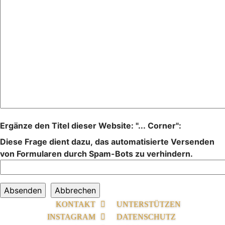
Ergänze den Titel dieser Website: "... Corner":
Diese Frage dient dazu, das automatisierte Versenden
von Formularen durch Spam-Bots zu verhindern.
KONTAKT
UNTERSTÜTZEN
INSTAGRAM
DATENSCHUTZ