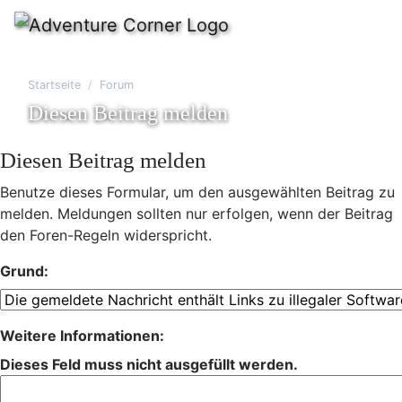
Startseite
Forum
Diesen Beitrag melden
Diesen Beitrag melden
Benutze dieses Formular, um den ausgewählten Beitrag zu
melden. Meldungen sollten nur erfolgen, wenn der Beitrag
den Foren-Regeln widerspricht.
Grund:
Weitere Informationen:
Dieses Feld muss nicht ausgefüllt werden.