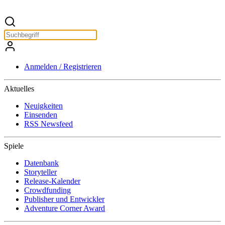
Anmelden / Registrieren
Aktuelles
Neuigkeiten
Einsenden
RSS Newsfeed
Spiele
Datenbank
Storyteller
Release-Kalender
Crowdfunding
Publisher und Entwickler
Adventure Corner Award