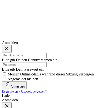
Anmelden
Bitte gib Deinen Benutzernamen ein.
Bitte gib Dein Passwort ein.
Meinen Online-Status während dieser Sitzung verbergen
Angemeldet bleiben
Anmelden
Registrieren
•
Passwort vergessen?
Lade...
Abmelden