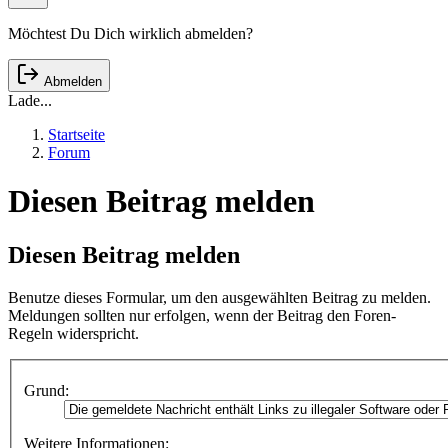
Möchtest Du Dich wirklich abmelden?
Abmelden
Lade...
Startseite
Forum
Diesen Beitrag melden
Diesen Beitrag melden
Benutze dieses Formular, um den ausgewählten Beitrag zu melden.
Meldungen sollten nur erfolgen, wenn der Beitrag den Foren-
Regeln widerspricht.
Grund:
Weitere Informationen: