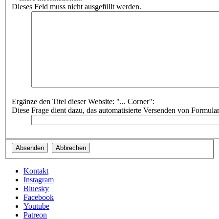
Dieses Feld muss nicht ausgefüllt werden.
Ergänze den Titel dieser Website: "... Corner":
Diese Frage dient dazu, das automatisierte Versenden von Formula
Kontakt
Instagram
Bluesky
Facebook
Youtube
Patreon