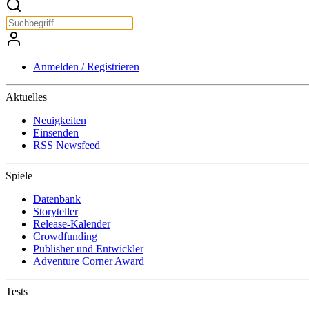
Anmelden / Registrieren
Aktuelles
Neuigkeiten
Einsenden
RSS Newsfeed
Spiele
Datenbank
Storyteller
Release-Kalender
Crowdfunding
Publisher und Entwickler
Adventure Corner Award
Tests