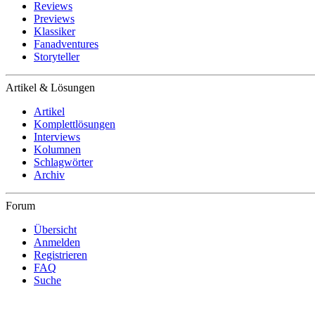
Reviews
Previews
Klassiker
Fanadventures
Storyteller
Artikel & Lösungen
Artikel
Komplettlösungen
Interviews
Kolumnen
Schlagwörter
Archiv
Forum
Übersicht
Anmelden
Registrieren
FAQ
Suche