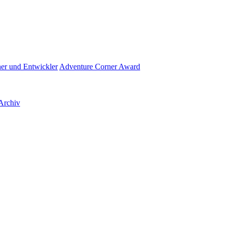
her und Entwickler
Adventure Corner Award
Archiv