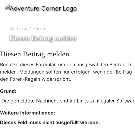
Startseite
Forum
Diesen Beitrag melden
Diesen Beitrag melden
Benutze dieses Formular, um den ausgewählten Beitrag zu
melden. Meldungen sollten nur erfolgen, wenn der Beitrag
den Foren-Regeln widerspricht.
Grund:
Weitere Informationen:
Dieses Feld muss nicht ausgefüllt werden.