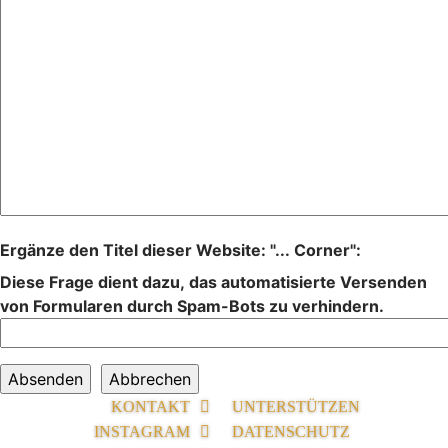
Ergänze den Titel dieser Website: "... Corner":
Diese Frage dient dazu, das automatisierte Versenden
von Formularen durch Spam-Bots zu verhindern.
KONTAKT
UNTERSTÜTZEN
INSTAGRAM
DATENSCHUTZ