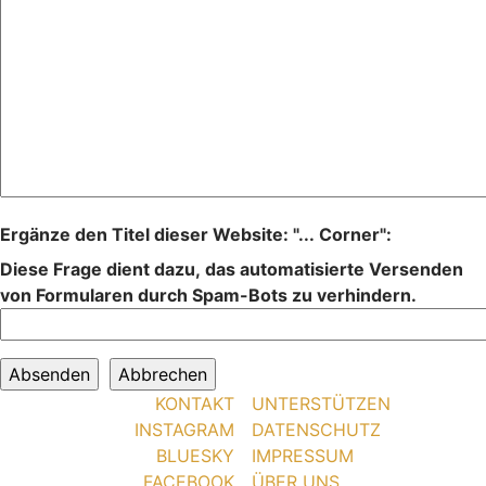
Ergänze den Titel dieser Website: "... Corner":
Diese Frage dient dazu, das automatisierte Versenden
von Formularen durch Spam-Bots zu verhindern.
KONTAKT
UNTERSTÜTZEN
INSTAGRAM
DATENSCHUTZ
BLUESKY
IMPRESSUM
FACEBOOK
ÜBER UNS