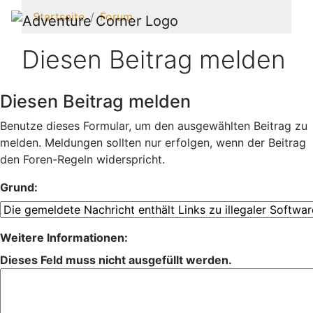
Startseite
Forum
Diesen Beitrag melden
Diesen Beitrag melden
Benutze dieses Formular, um den ausgewählten Beitrag zu
melden. Meldungen sollten nur erfolgen, wenn der Beitrag
den Foren-Regeln widerspricht.
Grund:
Weitere Informationen:
Dieses Feld muss nicht ausgefüllt werden.