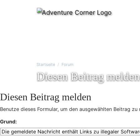
Startseite
Forum
Diesen Beitrag melden
Diesen Beitrag melden
Benutze dieses Formular, um den ausgewählten Beitrag zu 
Grund: