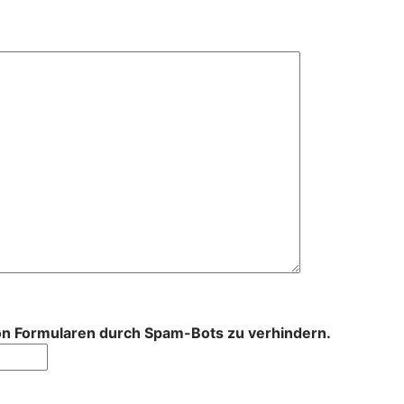
von Formularen durch Spam-Bots zu verhindern.