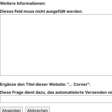
Weitere Informationen:
Dieses Feld muss nicht ausgefüllt werden.
Ergänze den Titel dieser Website: "... Corner":
Diese Frage dient dazu, das automatisierte Versenden 