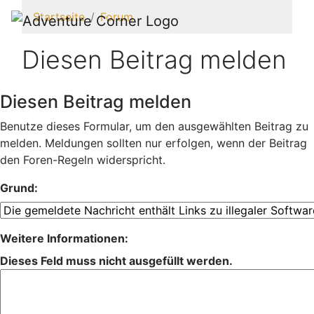
Startseite
Forum
Diesen Beitrag melden
Diesen Beitrag melden
Benutze dieses Formular, um den ausgewählten Beitrag zu
melden. Meldungen sollten nur erfolgen, wenn der Beitrag
den Foren-Regeln widerspricht.
Grund:
Weitere Informationen:
Dieses Feld muss nicht ausgefüllt werden.