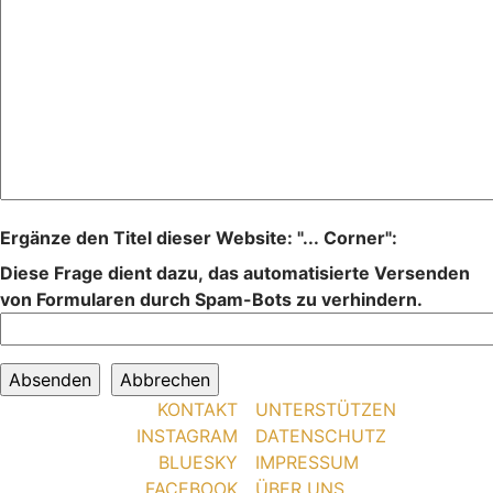
Ergänze den Titel dieser Website: "... Corner":
Diese Frage dient dazu, das automatisierte Versenden
von Formularen durch Spam-Bots zu verhindern.
KONTAKT
UNTERSTÜTZEN
INSTAGRAM
DATENSCHUTZ
BLUESKY
IMPRESSUM
FACEBOOK
ÜBER UNS