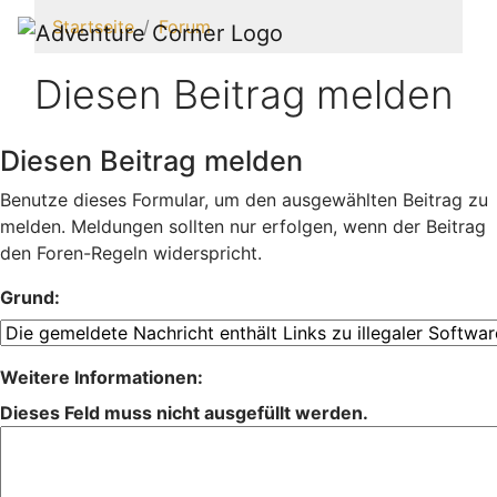
Startseite
Forum
Diesen Beitrag melden
Diesen Beitrag melden
Benutze dieses Formular, um den ausgewählten Beitrag zu
melden. Meldungen sollten nur erfolgen, wenn der Beitrag
den Foren-Regeln widerspricht.
Grund:
Weitere Informationen:
Dieses Feld muss nicht ausgefüllt werden.