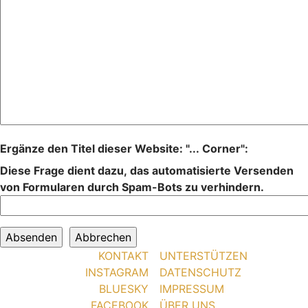
Ergänze den Titel dieser Website: "... Corner":
Diese Frage dient dazu, das automatisierte Versenden
von Formularen durch Spam-Bots zu verhindern.
KONTAKT
UNTERSTÜTZEN
INSTAGRAM
DATENSCHUTZ
BLUESKY
IMPRESSUM
FACEBOOK
ÜBER UNS