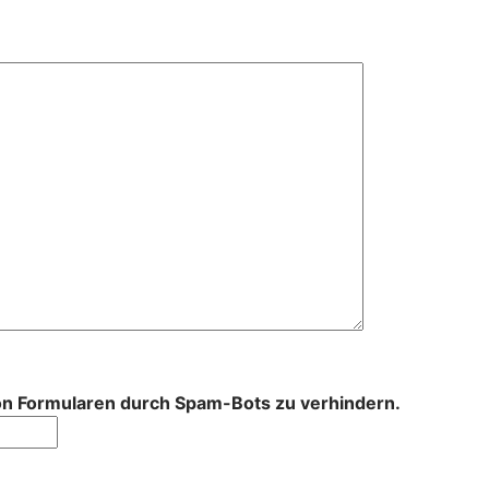
von Formularen durch Spam-Bots zu verhindern.