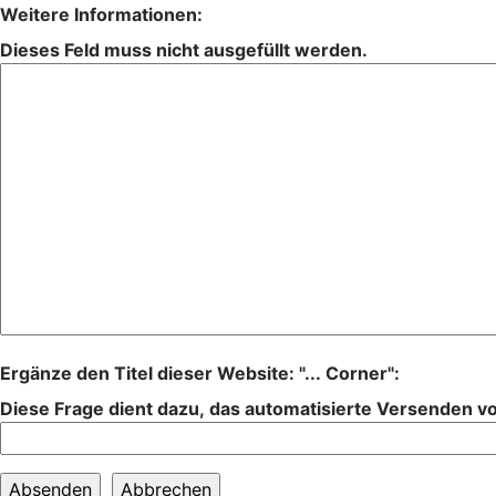
Weitere Informationen:
Dieses Feld muss nicht ausgefüllt werden.
Ergänze den Titel dieser Website: "... Corner":
Diese Frage dient dazu, das automatisierte Versenden 