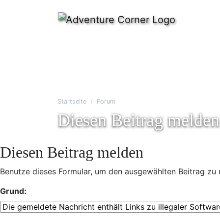
Startseite
Forum
Diesen Beitrag melden
Diesen Beitrag melden
Benutze dieses Formular, um den ausgewählten Beitrag zu 
Grund: