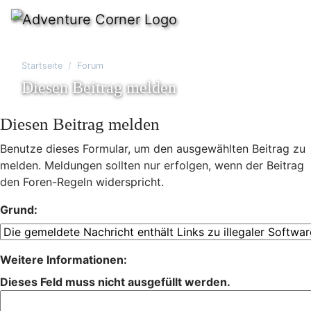
Startseite
Forum
Diesen Beitrag melden
Diesen Beitrag melden
Benutze dieses Formular, um den ausgewählten Beitrag zu
melden. Meldungen sollten nur erfolgen, wenn der Beitrag
den Foren-Regeln widerspricht.
Grund:
Weitere Informationen:
Dieses Feld muss nicht ausgefüllt werden.