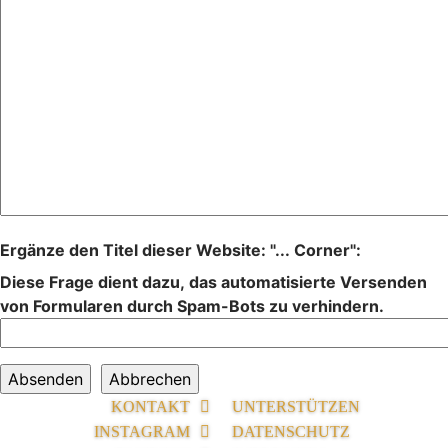
Ergänze den Titel dieser Website: "... Corner":
Diese Frage dient dazu, das automatisierte Versenden
von Formularen durch Spam-Bots zu verhindern.
KONTAKT
UNTERSTÜTZEN
INSTAGRAM
DATENSCHUTZ