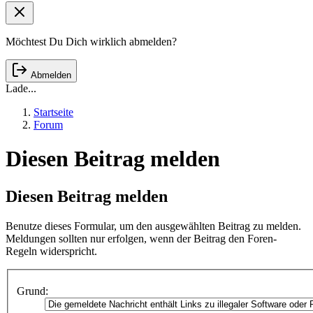
Möchtest Du Dich wirklich abmelden?
Abmelden
Lade...
Startseite
Forum
Diesen Beitrag melden
Diesen Beitrag melden
Benutze dieses Formular, um den ausgewählten Beitrag zu melden.
Meldungen sollten nur erfolgen, wenn der Beitrag den Foren-
Regeln widerspricht.
Grund: