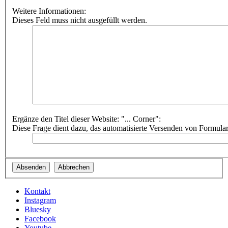
Weitere Informationen:
Dieses Feld muss nicht ausgefüllt werden.
Ergänze den Titel dieser Website: "... Corner":
Diese Frage dient dazu, das automatisierte Versenden von Formula
Kontakt
Instagram
Bluesky
Facebook
Youtube