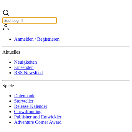
Anmelden / Registrieren
Aktuelles
Neuigkeiten
Einsenden
RSS Newsfeed
Spiele
Datenbank
Storyteller
Release-Kalender
Crowdfunding
Publisher und Entwickler
Adventure Corner Award