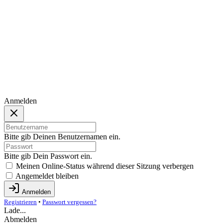
Anmelden
Bitte gib Deinen Benutzernamen ein.
Bitte gib Dein Passwort ein.
Meinen Online-Status während dieser Sitzung verbergen
Angemeldet bleiben
Anmelden
Registrieren
•
Passwort vergessen?
Lade...
Abmelden