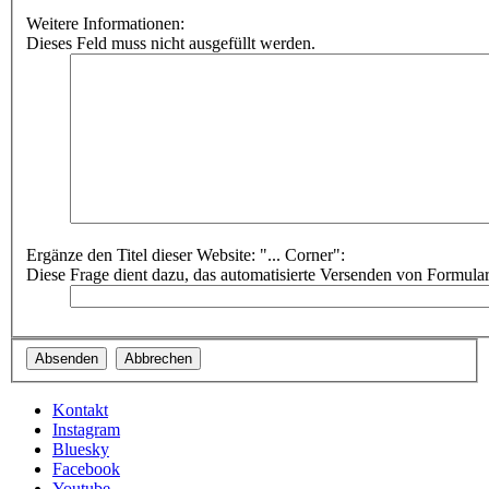
Weitere Informationen:
Dieses Feld muss nicht ausgefüllt werden.
Ergänze den Titel dieser Website: "... Corner":
Diese Frage dient dazu, das automatisierte Versenden von Formula
Kontakt
Instagram
Bluesky
Facebook
Youtube