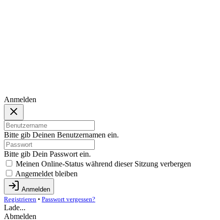
Anmelden
Bitte gib Deinen Benutzernamen ein.
Bitte gib Dein Passwort ein.
Meinen Online-Status während dieser Sitzung verbergen
Angemeldet bleiben
Anmelden
Registrieren
•
Passwort vergessen?
Lade...
Abmelden