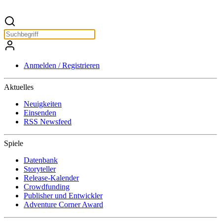
Anmelden / Registrieren
Aktuelles
Neuigkeiten
Einsenden
RSS Newsfeed
Spiele
Datenbank
Storyteller
Release-Kalender
Crowdfunding
Publisher und Entwickler
Adventure Corner Award