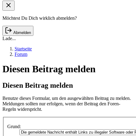
Möchtest Du Dich wirklich abmelden?
Abmelden
Lade...
Startseite
Forum
Diesen Beitrag melden
Diesen Beitrag melden
Benutze dieses Formular, um den ausgewählten Beitrag zu melden.
Meldungen sollten nur erfolgen, wenn der Beitrag den Foren-
Regeln widerspricht.
Grund: