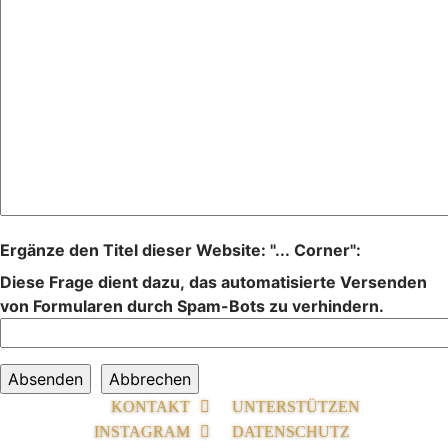
Ergänze den Titel dieser Website: "... Corner":
Diese Frage dient dazu, das automatisierte Versenden
von Formularen durch Spam-Bots zu verhindern.
KONTAKT
UNTERSTÜTZEN
INSTAGRAM
DATENSCHUTZ