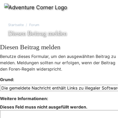
Startseite
Forum
Diesen Beitrag melden
Diesen Beitrag melden
Benutze dieses Formular, um den ausgewählten Beitrag zu
melden. Meldungen sollten nur erfolgen, wenn der Beitrag
den Foren-Regeln widerspricht.
Grund:
Weitere Informationen:
Dieses Feld muss nicht ausgefüllt werden.