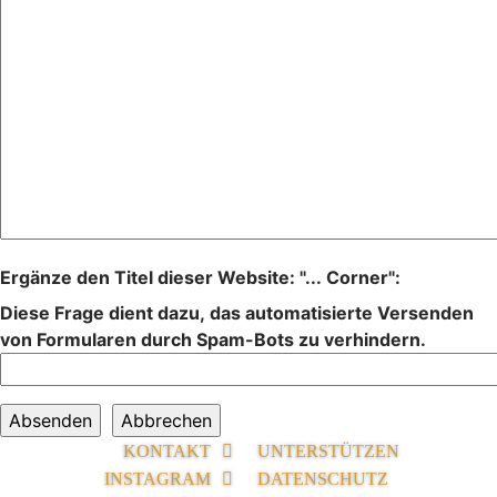
Ergänze den Titel dieser Website: "... Corner":
Diese Frage dient dazu, das automatisierte Versenden
von Formularen durch Spam-Bots zu verhindern.
KONTAKT
UNTERSTÜTZEN
INSTAGRAM
DATENSCHUTZ