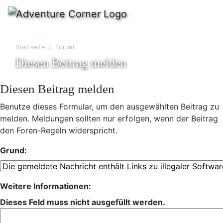
Startseite
Forum
Diesen Beitrag melden
Diesen Beitrag melden
Benutze dieses Formular, um den ausgewählten Beitrag zu
melden. Meldungen sollten nur erfolgen, wenn der Beitrag
den Foren-Regeln widerspricht.
Grund:
Weitere Informationen:
Dieses Feld muss nicht ausgefüllt werden.