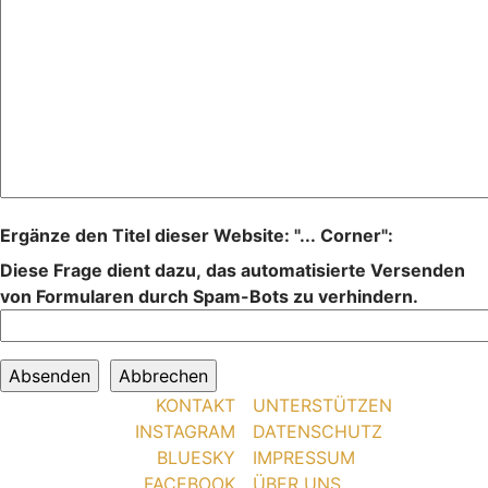
Ergänze den Titel dieser Website: "... Corner":
Diese Frage dient dazu, das automatisierte Versenden
von Formularen durch Spam-Bots zu verhindern.
KONTAKT
UNTERSTÜTZEN
INSTAGRAM
DATENSCHUTZ
BLUESKY
IMPRESSUM
FACEBOOK
ÜBER UNS