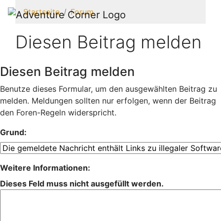
Startseite
Forum
Diesen Beitrag melden
Diesen Beitrag melden
Benutze dieses Formular, um den ausgewählten Beitrag zu
melden. Meldungen sollten nur erfolgen, wenn der Beitrag
den Foren-Regeln widerspricht.
Grund:
Weitere Informationen:
Dieses Feld muss nicht ausgefüllt werden.