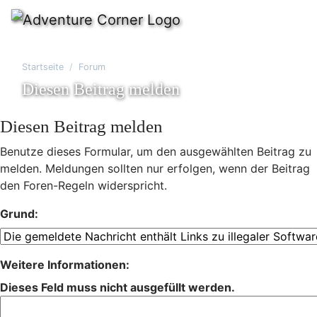
Startseite
Forum
Diesen Beitrag melden
Diesen Beitrag melden
Benutze dieses Formular, um den ausgewählten Beitrag zu
melden. Meldungen sollten nur erfolgen, wenn der Beitrag
den Foren-Regeln widerspricht.
Grund:
Weitere Informationen:
Dieses Feld muss nicht ausgefüllt werden.