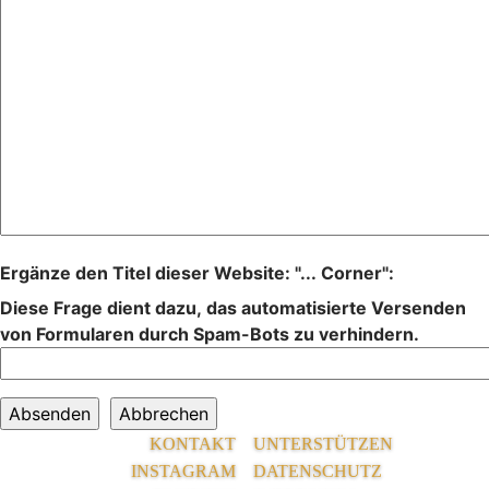
Ergänze den Titel dieser Website: "... Corner":
Diese Frage dient dazu, das automatisierte Versenden
von Formularen durch Spam-Bots zu verhindern.
KONTAKT
UNTERSTÜTZEN
INSTAGRAM
DATENSCHUTZ