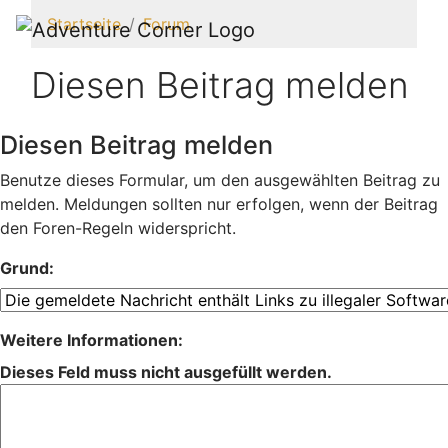
Startseite
Forum
Diesen Beitrag melden
Diesen Beitrag melden
Benutze dieses Formular, um den ausgewählten Beitrag zu
melden. Meldungen sollten nur erfolgen, wenn der Beitrag
den Foren-Regeln widerspricht.
Grund:
Weitere Informationen:
Dieses Feld muss nicht ausgefüllt werden.