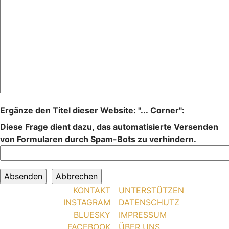
Ergänze den Titel dieser Website: "... Corner":
Diese Frage dient dazu, das automatisierte Versenden
von Formularen durch Spam-Bots zu verhindern.
KONTAKT
UNTERSTÜTZEN
INSTAGRAM
DATENSCHUTZ
BLUESKY
IMPRESSUM
FACEBOOK
ÜBER UNS