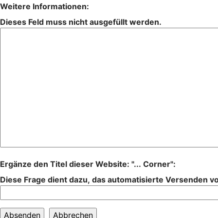
Weitere Informationen:
Dieses Feld muss nicht ausgefüllt werden.
Ergänze den Titel dieser Website: "... Corner":
Diese Frage dient dazu, das automatisierte Versenden 