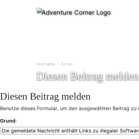
Startseite
Forum
Diesen Beitrag melden
Diesen Beitrag melden
Benutze dieses Formular, um den ausgewählten Beitrag zu 
Grund: