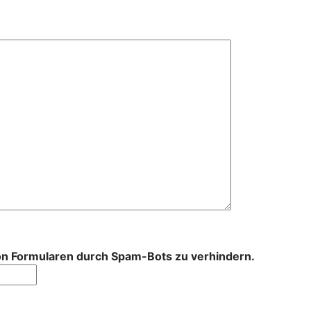
von Formularen durch Spam-Bots zu verhindern.