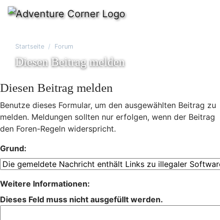
Startseite
Forum
Diesen Beitrag melden
Diesen Beitrag melden
Benutze dieses Formular, um den ausgewählten Beitrag zu
melden. Meldungen sollten nur erfolgen, wenn der Beitrag
den Foren-Regeln widerspricht.
Grund:
Weitere Informationen:
Dieses Feld muss nicht ausgefüllt werden.