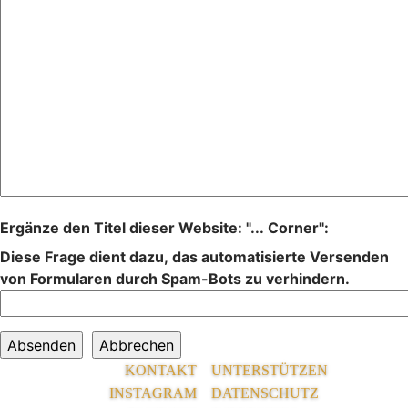
Ergänze den Titel dieser Website: "... Corner":
Diese Frage dient dazu, das automatisierte Versenden
von Formularen durch Spam-Bots zu verhindern.
KONTAKT
UNTERSTÜTZEN
INSTAGRAM
DATENSCHUTZ