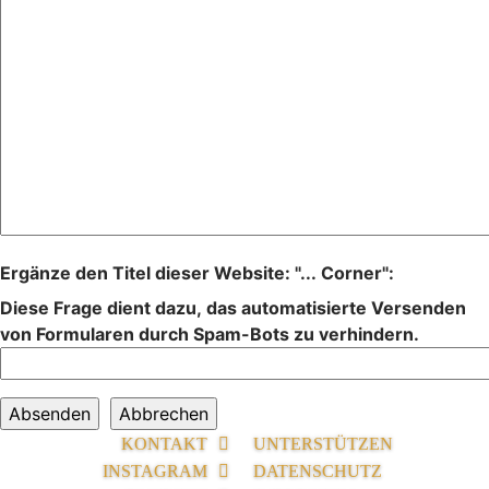
Ergänze den Titel dieser Website: "... Corner":
Diese Frage dient dazu, das automatisierte Versenden
von Formularen durch Spam-Bots zu verhindern.
KONTAKT
UNTERSTÜTZEN
INSTAGRAM
DATENSCHUTZ