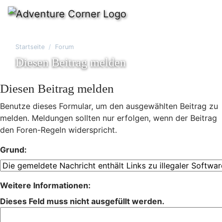
Startseite
Forum
Diesen Beitrag melden
Diesen Beitrag melden
Benutze dieses Formular, um den ausgewählten Beitrag zu
melden. Meldungen sollten nur erfolgen, wenn der Beitrag
den Foren-Regeln widerspricht.
Grund:
Weitere Informationen:
Dieses Feld muss nicht ausgefüllt werden.