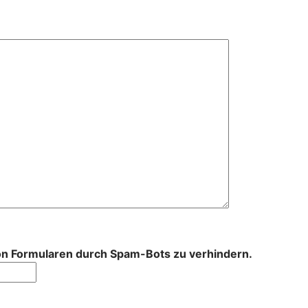
von Formularen durch Spam-Bots zu verhindern.