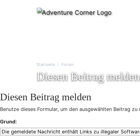
Startseite
Forum
Diesen Beitrag melden
Diesen Beitrag melden
Benutze dieses Formular, um den ausgewählten Beitrag zu 
Grund: