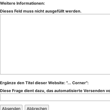
Weitere Informationen:
Dieses Feld muss nicht ausgefüllt werden.
Ergänze den Titel dieser Website: "... Corner":
Diese Frage dient dazu, das automatisierte Versenden 