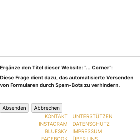
Ergänze den Titel dieser Website: "... Corner":
Diese Frage dient dazu, das automatisierte Versenden
von Formularen durch Spam-Bots zu verhindern.
KONTAKT
UNTERSTÜTZEN
INSTAGRAM
DATENSCHUTZ
BLUESKY
IMPRESSUM
FACEBOOK
ÜBER UNS