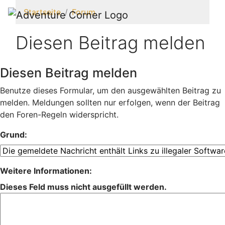
Startseite
Forum
Diesen Beitrag melden
Diesen Beitrag melden
Benutze dieses Formular, um den ausgewählten Beitrag zu
melden. Meldungen sollten nur erfolgen, wenn der Beitrag
den Foren-Regeln widerspricht.
Grund:
Weitere Informationen:
Dieses Feld muss nicht ausgefüllt werden.