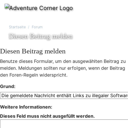
Startseite
Forum
Diesen Beitrag melden
Diesen Beitrag melden
Benutze dieses Formular, um den ausgewählten Beitrag zu
melden. Meldungen sollten nur erfolgen, wenn der Beitrag
den Foren-Regeln widerspricht.
Grund:
Weitere Informationen:
Dieses Feld muss nicht ausgefüllt werden.