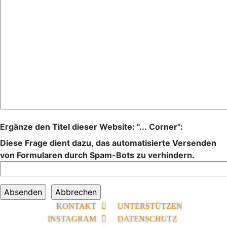
Ergänze den Titel dieser Website: "... Corner":
Diese Frage dient dazu, das automatisierte Versenden
von Formularen durch Spam-Bots zu verhindern.
KONTAKT
UNTERSTÜTZEN
INSTAGRAM
DATENSCHUTZ