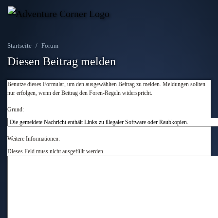
Startseite
Forum
Diesen Beitrag melden
Benutze dieses Formular, um den ausgewählten Beitrag zu melden. Meldungen sollten
nur erfolgen, wenn der Beitrag den Foren-Regeln widerspricht.
Grund:
Weitere Informationen:
Dieses Feld muss nicht ausgefüllt werden.