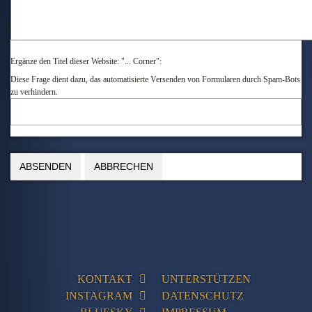
Ergänze den Titel dieser Website: "... Corner":
Diese Frage dient dazu, das automatisierte Versenden von Formularen durch Spam-Bots
zu verhindern.
KONTAKT
UNTERSTÜTZEN
INSTAGRAM
DATENSCHUTZ