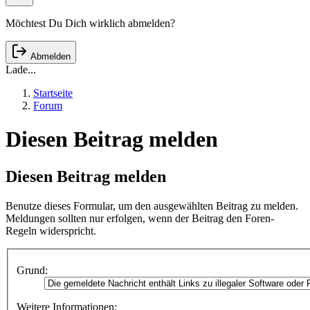
Möchtest Du Dich wirklich abmelden?
Abmelden
Lade...
Startseite
Forum
Diesen Beitrag melden
Diesen Beitrag melden
Benutze dieses Formular, um den ausgewählten Beitrag zu melden.
Meldungen sollten nur erfolgen, wenn der Beitrag den Foren-
Regeln widerspricht.
Grund:
Weitere Informationen: