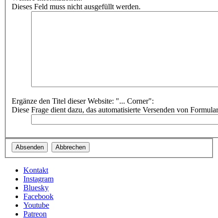
Dieses Feld muss nicht ausgefüllt werden.
Ergänze den Titel dieser Website: "... Corner":
Diese Frage dient dazu, das automatisierte Versenden von Formula
Kontakt
Instagram
Bluesky
Facebook
Youtube
Patreon