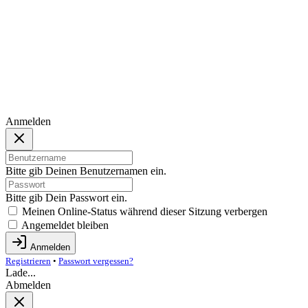
Anmelden
Bitte gib Deinen Benutzernamen ein.
Bitte gib Dein Passwort ein.
Meinen Online-Status während dieser Sitzung verbergen
Angemeldet bleiben
Anmelden
Registrieren
•
Passwort vergessen?
Lade...
Abmelden