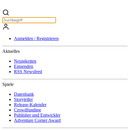
Anmelden / Registrieren
Aktuelles
Neuigkeiten
Einsenden
RSS Newsfeed
Spiele
Datenbank
Storyteller
Release-Kalender
Crowdfunding
Publisher und Entwickler
Adventure Corner Award