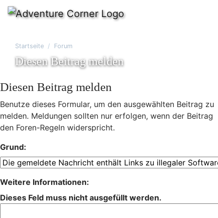
Startseite
Forum
Diesen Beitrag melden
Diesen Beitrag melden
Benutze dieses Formular, um den ausgewählten Beitrag zu
melden. Meldungen sollten nur erfolgen, wenn der Beitrag
den Foren-Regeln widerspricht.
Grund:
Weitere Informationen:
Dieses Feld muss nicht ausgefüllt werden.