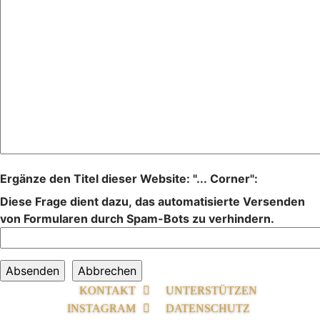
Ergänze den Titel dieser Website: "... Corner":
Diese Frage dient dazu, das automatisierte Versenden
von Formularen durch Spam-Bots zu verhindern.
KONTAKT
UNTERSTÜTZEN
INSTAGRAM
DATENSCHUTZ