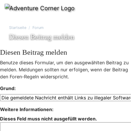
Startseite
Forum
Diesen Beitrag melden
Diesen Beitrag melden
Benutze dieses Formular, um den ausgewählten Beitrag zu
melden. Meldungen sollten nur erfolgen, wenn der Beitrag
den Foren-Regeln widerspricht.
Grund:
Weitere Informationen:
Dieses Feld muss nicht ausgefüllt werden.