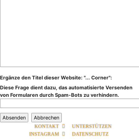
Ergänze den Titel dieser Website: "... Corner":
Diese Frage dient dazu, das automatisierte Versenden
von Formularen durch Spam-Bots zu verhindern.
KONTAKT
UNTERSTÜTZEN
INSTAGRAM
DATENSCHUTZ