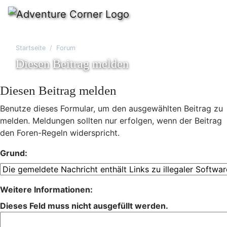
Startseite
Forum
Diesen Beitrag melden
Diesen Beitrag melden
Benutze dieses Formular, um den ausgewählten Beitrag zu
melden. Meldungen sollten nur erfolgen, wenn der Beitrag
den Foren-Regeln widerspricht.
Grund:
Weitere Informationen:
Dieses Feld muss nicht ausgefüllt werden.