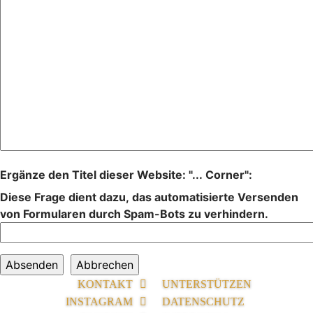
Ergänze den Titel dieser Website: "... Corner":
Diese Frage dient dazu, das automatisierte Versenden
von Formularen durch Spam-Bots zu verhindern.
KONTAKT
UNTERSTÜTZEN
INSTAGRAM
DATENSCHUTZ