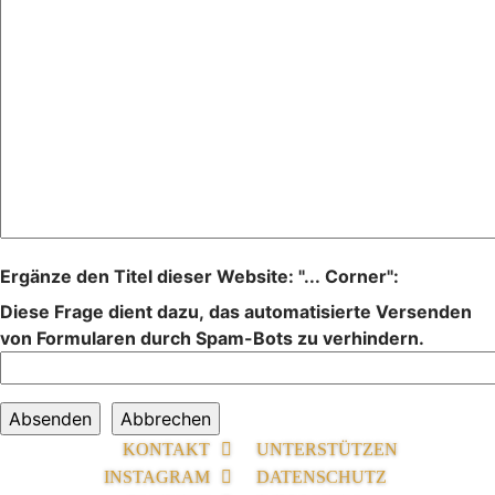
Ergänze den Titel dieser Website: "... Corner":
Diese Frage dient dazu, das automatisierte Versenden
von Formularen durch Spam-Bots zu verhindern.
KONTAKT
UNTERSTÜTZEN
INSTAGRAM
DATENSCHUTZ