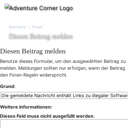
Startseite
Forum
Diesen Beitrag melden
Diesen Beitrag melden
Benutze dieses Formular, um den ausgewählten Beitrag zu
melden. Meldungen sollten nur erfolgen, wenn der Beitrag
den Foren-Regeln widerspricht.
Grund:
Weitere Informationen:
Dieses Feld muss nicht ausgefüllt werden.