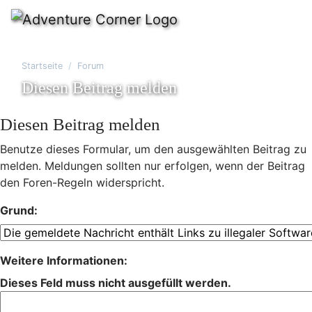
Startseite
Forum
Diesen Beitrag melden
Diesen Beitrag melden
Benutze dieses Formular, um den ausgewählten Beitrag zu
melden. Meldungen sollten nur erfolgen, wenn der Beitrag
den Foren-Regeln widerspricht.
Grund:
Weitere Informationen:
Dieses Feld muss nicht ausgefüllt werden.