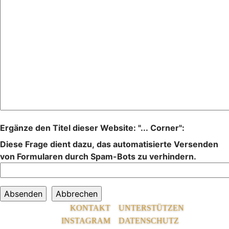
Ergänze den Titel dieser Website: "... Corner":
Diese Frage dient dazu, das automatisierte Versenden
von Formularen durch Spam-Bots zu verhindern.
KONTAKT
UNTERSTÜTZEN
INSTAGRAM
DATENSCHUTZ