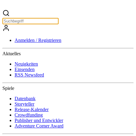
Anmelden / Registrieren
Aktuelles
Neuigkeiten
Einsenden
RSS Newsfeed
Spiele
Datenbank
Storyteller
Release-Kalender
Crowdfunding
Publisher und Entwickler
Adventure Corner Award