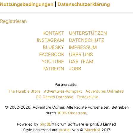
Nutzungsbedingungen
|
Datenschutzerklärung
Registrieren
KONTAKT
UNTERSTÜTZEN
INSTAGRAM
DATENSCHUTZ
BLUESKY
IMPRESSUM
FACEBOOK
ÜBER UNS
YOUTUBE
DAS TEAM
PATREON
JOBS
Partnerseiten
The Humble Store
Adventures-Kompakt
Adventures Unlimited
PC Games Database
Tentakelvilla
© 2002-2026, Adventure Corner. Alle Rechte vorbehalten. Betrieben
durch
100% Ökostrom
.
Powered by
phpBB
® Forum Software © phpBB Limited
Style basierend auf
proflat
von ©
Mazeltof
2017