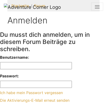
Startseite
Forum
Anmelden
Du musst dich anmelden, um in
diesem Forum Beiträge zu
schreiben.
Benutzername:
Passwort:
Ich habe mein Passwort vergessen
Die Aktivierungs-E-Mail erneut senden