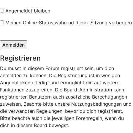
Angemeldet bleiben
Meinen Online-Status während dieser Sitzung verbergen
Registrieren
Du musst in diesem Forum registriert sein, um dich
anmelden zu können. Die Registrierung ist in wenigen
Augenblicken erledigt und ermöglicht dir, auf weitere
Funktionen zuzugreifen. Die Board-Administration kann
registrierten Benutzern auch zusätzliche Berechtigungen
zuweisen. Beachte bitte unsere Nutzungsbedingungen und
die verwandten Regelungen, bevor du dich registrierst.
Bitte beachte auch die jeweiligen Forenregeln, wenn du
dich in diesem Board bewegst.