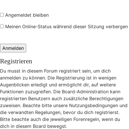
Angemeldet bleiben
Meinen Online-Status während dieser Sitzung verbergen
Registrieren
Du musst in diesem Forum registriert sein, um dich
anmelden zu können. Die Registrierung ist in wenigen
Augenblicken erledigt und ermöglicht dir, auf weitere
Funktionen zuzugreifen. Die Board-Administration kann
registrierten Benutzern auch zusätzliche Berechtigungen
zuweisen. Beachte bitte unsere Nutzungsbedingungen und
die verwandten Regelungen, bevor du dich registrierst.
Bitte beachte auch die jeweiligen Forenregeln, wenn du
dich in diesem Board bewegst.