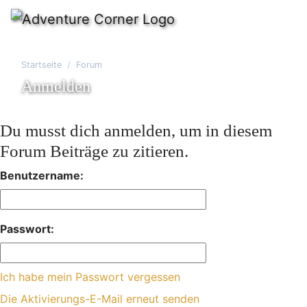
Startseite
Forum
Anmelden
Du musst dich anmelden, um in diesem
Forum Beiträge zu zitieren.
Benutzername:
Passwort:
Ich habe mein Passwort vergessen
Die Aktivierungs-E-Mail erneut senden