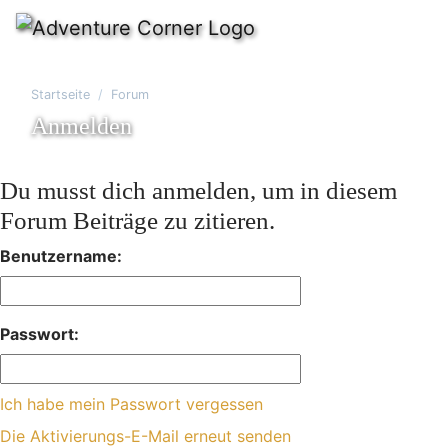
Startseite
Forum
Anmelden
Du musst dich anmelden, um in diesem
Forum Beiträge zu zitieren.
Benutzername:
Passwort:
Ich habe mein Passwort vergessen
Die Aktivierungs-E-Mail erneut senden