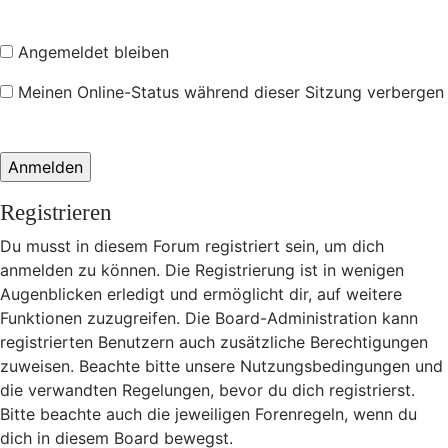
Angemeldet bleiben
Meinen Online-Status während dieser Sitzung verbergen
Registrieren
Du musst in diesem Forum registriert sein, um dich
anmelden zu können. Die Registrierung ist in wenigen
Augenblicken erledigt und ermöglicht dir, auf weitere
Funktionen zuzugreifen. Die Board-Administration kann
registrierten Benutzern auch zusätzliche Berechtigungen
zuweisen. Beachte bitte unsere Nutzungsbedingungen und
die verwandten Regelungen, bevor du dich registrierst.
Bitte beachte auch die jeweiligen Forenregeln, wenn du
dich in diesem Board bewegst.