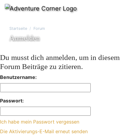
Startseite
Forum
Anmelden
Du musst dich anmelden, um in diesem
Forum Beiträge zu zitieren.
Benutzername:
Passwort:
Ich habe mein Passwort vergessen
Die Aktivierungs-E-Mail erneut senden