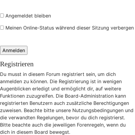
Angemeldet bleiben
Meinen Online-Status während dieser Sitzung verbergen
Registrieren
Du musst in diesem Forum registriert sein, um dich
anmelden zu können. Die Registrierung ist in wenigen
Augenblicken erledigt und ermöglicht dir, auf weitere
Funktionen zuzugreifen. Die Board-Administration kann
registrierten Benutzern auch zusätzliche Berechtigungen
zuweisen. Beachte bitte unsere Nutzungsbedingungen und
die verwandten Regelungen, bevor du dich registrierst.
Bitte beachte auch die jeweiligen Forenregeln, wenn du
dich in diesem Board bewegst.