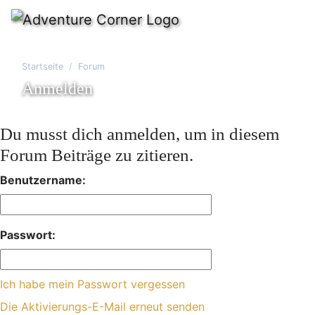
Startseite
Forum
Anmelden
Du musst dich anmelden, um in diesem
Forum Beiträge zu zitieren.
Benutzername:
Passwort:
Ich habe mein Passwort vergessen
Die Aktivierungs-E-Mail erneut senden