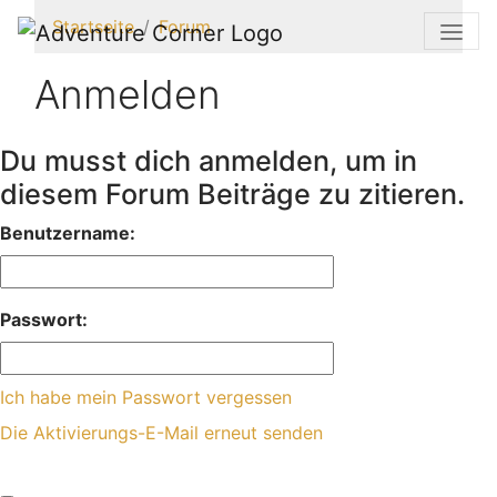
Startseite
Forum
Anmelden
Du musst dich anmelden, um in
diesem Forum Beiträge zu zitieren.
Benutzername:
Passwort:
Ich habe mein Passwort vergessen
Die Aktivierungs-E-Mail erneut senden