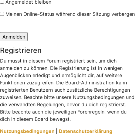
Angemeldet bleiben
Meinen Online-Status während dieser Sitzung verbergen
Registrieren
Du musst in diesem Forum registriert sein, um dich
anmelden zu können. Die Registrierung ist in wenigen
Augenblicken erledigt und ermöglicht dir, auf weitere
Funktionen zuzugreifen. Die Board-Administration kann
registrierten Benutzern auch zusätzliche Berechtigungen
zuweisen. Beachte bitte unsere Nutzungsbedingungen und
die verwandten Regelungen, bevor du dich registrierst.
Bitte beachte auch die jeweiligen Forenregeln, wenn du
dich in diesem Board bewegst.
Nutzungsbedingungen
|
Datenschutzerklärung