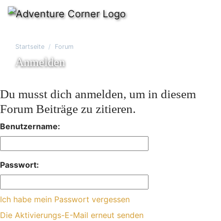
Startseite
Forum
Anmelden
Du musst dich anmelden, um in diesem
Forum Beiträge zu zitieren.
Benutzername:
Passwort:
Ich habe mein Passwort vergessen
Die Aktivierungs-E-Mail erneut senden