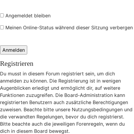
Angemeldet bleiben
Meinen Online-Status während dieser Sitzung verbergen
Registrieren
Du musst in diesem Forum registriert sein, um dich
anmelden zu können. Die Registrierung ist in wenigen
Augenblicken erledigt und ermöglicht dir, auf weitere
Funktionen zuzugreifen. Die Board-Administration kann
registrierten Benutzern auch zusätzliche Berechtigungen
zuweisen. Beachte bitte unsere Nutzungsbedingungen und
die verwandten Regelungen, bevor du dich registrierst.
Bitte beachte auch die jeweiligen Forenregeln, wenn du
dich in diesem Board bewegst.