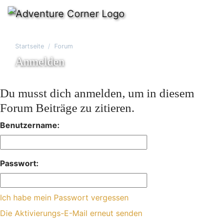
Startseite
Forum
Anmelden
Du musst dich anmelden, um in diesem
Forum Beiträge zu zitieren.
Benutzername:
Passwort:
Ich habe mein Passwort vergessen
Die Aktivierungs-E-Mail erneut senden