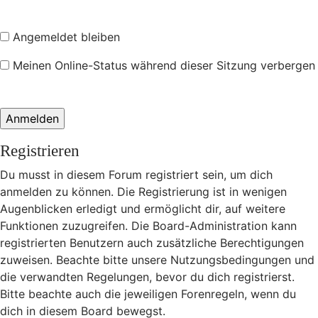
Angemeldet bleiben
Meinen Online-Status während dieser Sitzung verbergen
Registrieren
Du musst in diesem Forum registriert sein, um dich
anmelden zu können. Die Registrierung ist in wenigen
Augenblicken erledigt und ermöglicht dir, auf weitere
Funktionen zuzugreifen. Die Board-Administration kann
registrierten Benutzern auch zusätzliche Berechtigungen
zuweisen. Beachte bitte unsere Nutzungsbedingungen und
die verwandten Regelungen, bevor du dich registrierst.
Bitte beachte auch die jeweiligen Forenregeln, wenn du
dich in diesem Board bewegst.