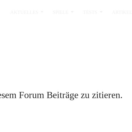
AKTUELLES
SPIELE
TESTS
ARTIKE
sem Forum Beiträge zu zitieren.