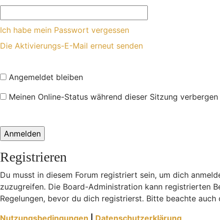
Ich habe mein Passwort vergessen
Die Aktivierungs-E-Mail erneut senden
Angemeldet bleiben
Meinen Online-Status während dieser Sitzung verbergen
Registrieren
Du musst in diesem Forum registriert sein, um dich anmelde
zuzugreifen. Die Board-Administration kann registrierten
Regelungen, bevor du dich registrierst. Bitte beachte auch
Nutzungsbedingungen
|
Datenschutzerklärung