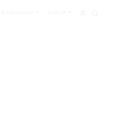
L & LÖSUNGEN
FORUM