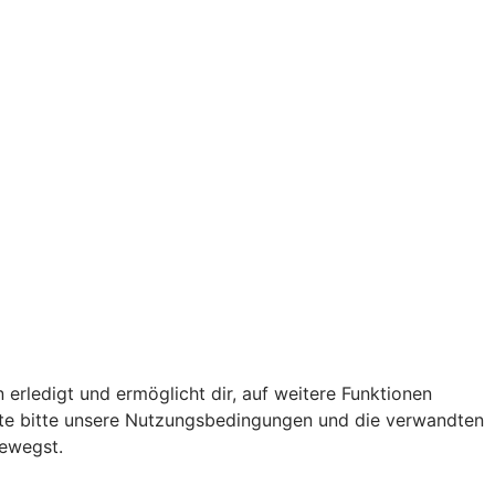
 erledigt und ermöglicht dir, auf weitere Funktionen
chte bitte unsere Nutzungsbedingungen und die verwandten
bewegst.