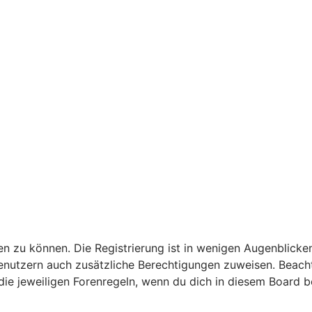
n zu können. Die Registrierung ist in wenigen Augenblicken
 Benutzern auch zusätzliche Berechtigungen zuweisen. Bea
 die jeweiligen Forenregeln, wenn du dich in diesem Board 