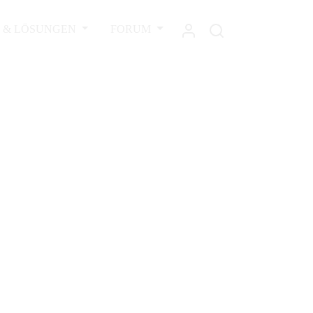
L & LÖSUNGEN
FORUM