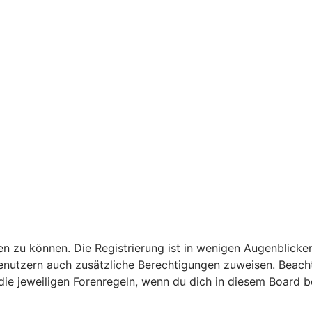
n zu können. Die Registrierung ist in wenigen Augenblicken
 Benutzern auch zusätzliche Berechtigungen zuweisen. Bea
 die jeweiligen Forenregeln, wenn du dich in diesem Board 