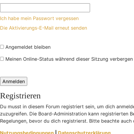
Ich habe mein Passwort vergessen
Die Aktivierungs-E-Mail erneut senden
Angemeldet bleiben
Meinen Online-Status während dieser Sitzung verbergen
Registrieren
Du musst in diesem Forum registriert sein, um dich anmelde
zuzugreifen. Die Board-Administration kann registrierten
Regelungen, bevor du dich registrierst. Bitte beachte auch
Nutzungsbedingungen
|
Datenschutzerklärung