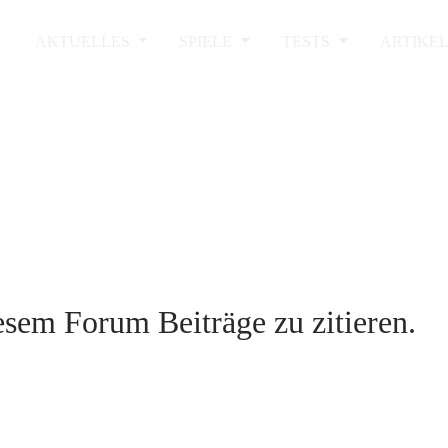
AKTUELLES
SPIELE
TESTS
ARTIKE
sem Forum Beiträge zu zitieren.