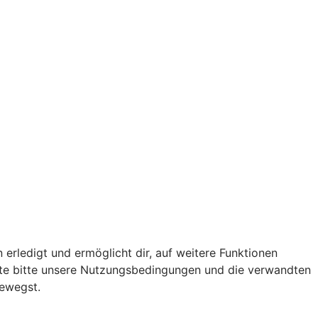
 erledigt und ermöglicht dir, auf weitere Funktionen
chte bitte unsere Nutzungsbedingungen und die verwandten
bewegst.