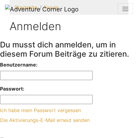
Startseite
Forum
Anmelden
Du musst dich anmelden, um in
diesem Forum Beiträge zu zitieren.
Benutzername:
Passwort:
Ich habe mein Passwort vergessen
Die Aktivierungs-E-Mail erneut senden