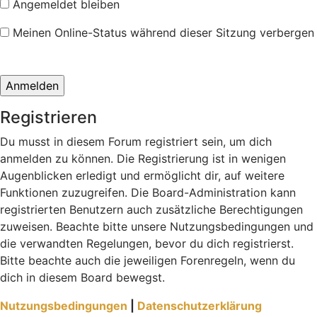
Angemeldet bleiben
Meinen Online-Status während dieser Sitzung verbergen
Registrieren
Du musst in diesem Forum registriert sein, um dich
anmelden zu können. Die Registrierung ist in wenigen
Augenblicken erledigt und ermöglicht dir, auf weitere
Funktionen zuzugreifen. Die Board-Administration kann
registrierten Benutzern auch zusätzliche Berechtigungen
zuweisen. Beachte bitte unsere Nutzungsbedingungen und
die verwandten Regelungen, bevor du dich registrierst.
Bitte beachte auch die jeweiligen Forenregeln, wenn du
dich in diesem Board bewegst.
Nutzungsbedingungen
|
Datenschutzerklärung