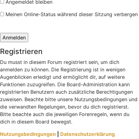
Angemeldet bleiben
Meinen Online-Status während dieser Sitzung verbergen
Registrieren
Du musst in diesem Forum registriert sein, um dich
anmelden zu können. Die Registrierung ist in wenigen
Augenblicken erledigt und ermöglicht dir, auf weitere
Funktionen zuzugreifen. Die Board-Administration kann
registrierten Benutzern auch zusätzliche Berechtigungen
zuweisen. Beachte bitte unsere Nutzungsbedingungen und
die verwandten Regelungen, bevor du dich registrierst.
Bitte beachte auch die jeweiligen Forenregeln, wenn du
dich in diesem Board bewegst.
Nutzungsbedingungen
|
Datenschutzerklärung