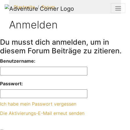
Startseite
Forum
Anmelden
Du musst dich anmelden, um in
diesem Forum Beiträge zu zitieren.
Benutzername:
Passwort:
Ich habe mein Passwort vergessen
Die Aktivierungs-E-Mail erneut senden