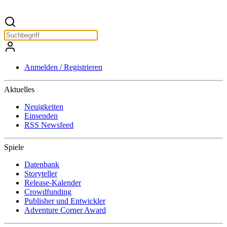
Anmelden / Registrieren
Aktuelles
Neuigkeiten
Einsenden
RSS Newsfeed
Spiele
Datenbank
Storyteller
Release-Kalender
Crowdfunding
Publisher und Entwickler
Adventure Corner Award