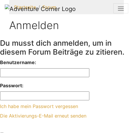
Startseite
Forum
Anmelden
Du musst dich anmelden, um in
diesem Forum Beiträge zu zitieren.
Benutzername:
Passwort:
Ich habe mein Passwort vergessen
Die Aktivierungs-E-Mail erneut senden