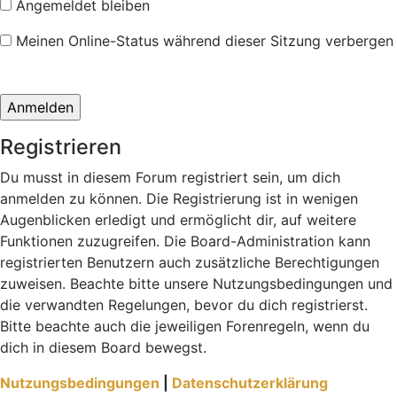
Angemeldet bleiben
Meinen Online-Status während dieser Sitzung verbergen
Registrieren
Du musst in diesem Forum registriert sein, um dich
anmelden zu können. Die Registrierung ist in wenigen
Augenblicken erledigt und ermöglicht dir, auf weitere
Funktionen zuzugreifen. Die Board-Administration kann
registrierten Benutzern auch zusätzliche Berechtigungen
zuweisen. Beachte bitte unsere Nutzungsbedingungen und
die verwandten Regelungen, bevor du dich registrierst.
Bitte beachte auch die jeweiligen Forenregeln, wenn du
dich in diesem Board bewegst.
Nutzungsbedingungen
|
Datenschutzerklärung