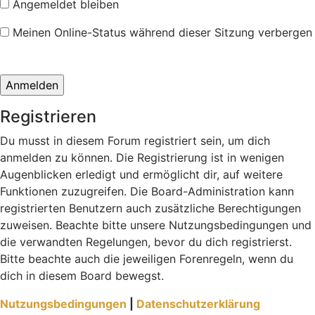
Angemeldet bleiben
Meinen Online-Status während dieser Sitzung verbergen
Registrieren
Du musst in diesem Forum registriert sein, um dich
anmelden zu können. Die Registrierung ist in wenigen
Augenblicken erledigt und ermöglicht dir, auf weitere
Funktionen zuzugreifen. Die Board-Administration kann
registrierten Benutzern auch zusätzliche Berechtigungen
zuweisen. Beachte bitte unsere Nutzungsbedingungen und
die verwandten Regelungen, bevor du dich registrierst.
Bitte beachte auch die jeweiligen Forenregeln, wenn du
dich in diesem Board bewegst.
Nutzungsbedingungen
|
Datenschutzerklärung