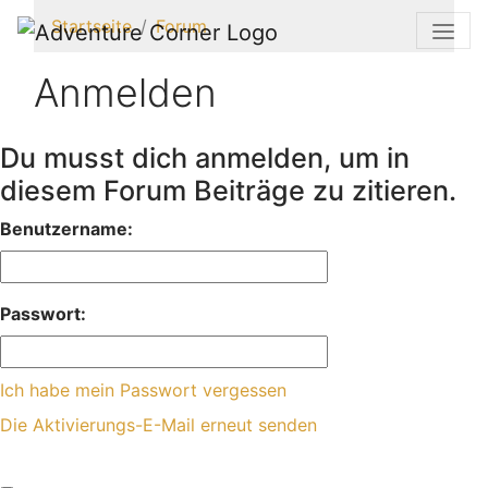
Startseite
Forum
Anmelden
Du musst dich anmelden, um in
diesem Forum Beiträge zu zitieren.
Benutzername:
Passwort:
Ich habe mein Passwort vergessen
Die Aktivierungs-E-Mail erneut senden