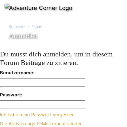
Startseite
Forum
Anmelden
Du musst dich anmelden, um in diesem
Forum Beiträge zu zitieren.
Benutzername:
Passwort:
Ich habe mein Passwort vergessen
Die Aktivierungs-E-Mail erneut senden