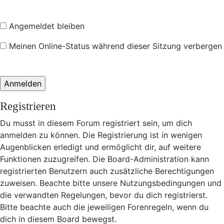
Angemeldet bleiben
Meinen Online-Status während dieser Sitzung verbergen
Registrieren
Du musst in diesem Forum registriert sein, um dich
anmelden zu können. Die Registrierung ist in wenigen
Augenblicken erledigt und ermöglicht dir, auf weitere
Funktionen zuzugreifen. Die Board-Administration kann
registrierten Benutzern auch zusätzliche Berechtigungen
zuweisen. Beachte bitte unsere Nutzungsbedingungen und
die verwandten Regelungen, bevor du dich registrierst.
Bitte beachte auch die jeweiligen Forenregeln, wenn du
dich in diesem Board bewegst.