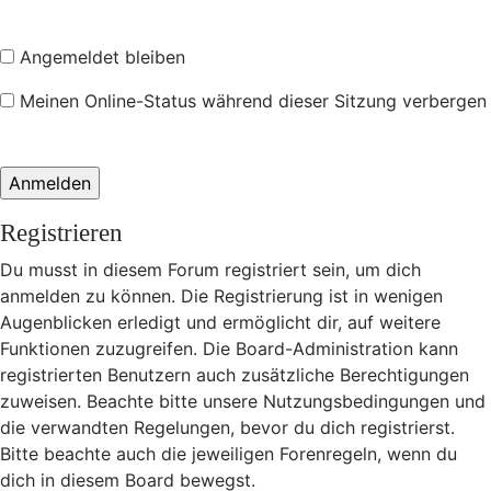
Angemeldet bleiben
Meinen Online-Status während dieser Sitzung verbergen
Registrieren
Du musst in diesem Forum registriert sein, um dich
anmelden zu können. Die Registrierung ist in wenigen
Augenblicken erledigt und ermöglicht dir, auf weitere
Funktionen zuzugreifen. Die Board-Administration kann
registrierten Benutzern auch zusätzliche Berechtigungen
zuweisen. Beachte bitte unsere Nutzungsbedingungen und
die verwandten Regelungen, bevor du dich registrierst.
Bitte beachte auch die jeweiligen Forenregeln, wenn du
dich in diesem Board bewegst.