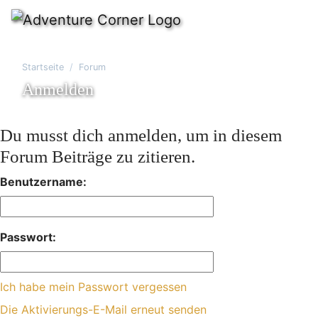
Startseite
Forum
Anmelden
Du musst dich anmelden, um in diesem
Forum Beiträge zu zitieren.
Benutzername:
Passwort:
Ich habe mein Passwort vergessen
Die Aktivierungs-E-Mail erneut senden